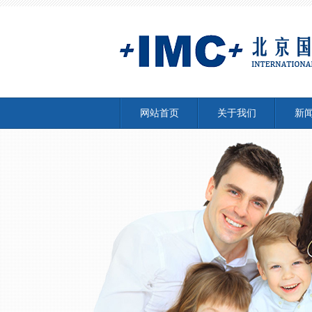
网站首页
关于我们
新