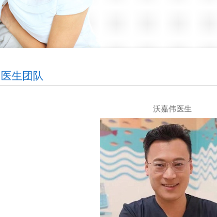
医生团队
沃嘉伟医生