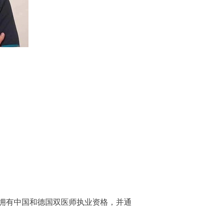
拥有中国和德国双医师执业资格，并通