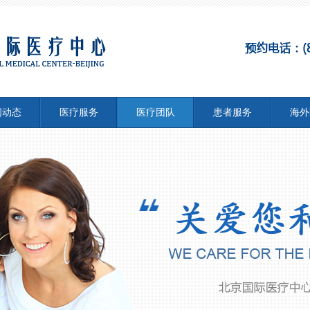
闻动态
医疗服务
医疗团队
患者服务
海外