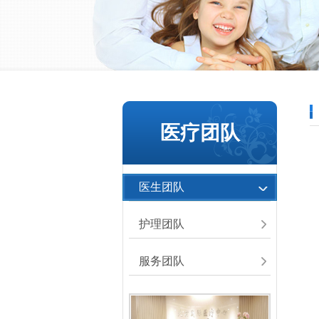
医疗团队
医生团队
护理团队
服务团队