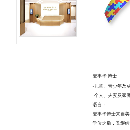
麦丰华 博士
-儿童、青少年及
-个人、夫妻及家
语言：
麦丰华博士来自美
学位之后，又继续