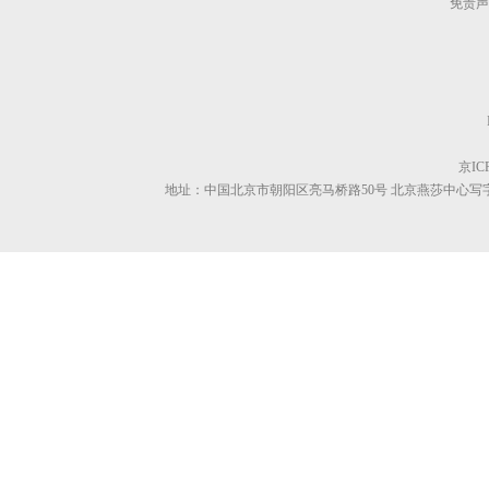
免责声
京ICP
地址：中国北京市朝阳区亮马桥路50号 北京燕莎中心写字楼S-106/