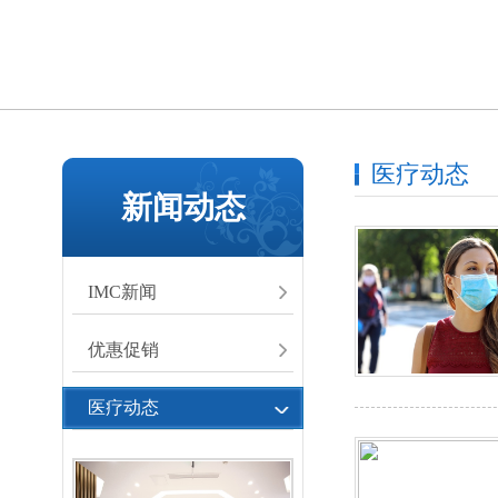
医疗动态
新闻动态
IMC新闻
优惠促销
医疗动态