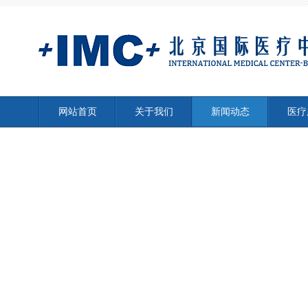
网站首页
关于我们
新闻动态
医疗